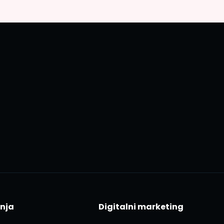
anja
Digitalni marketing