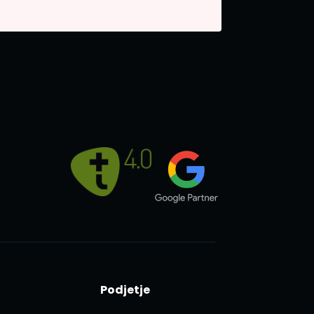
Podjetje