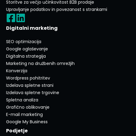
Storitve za večjo učinkovitost B2B prodaje
Upravljanje podatkov in povezanost s strankami
Digitalni marketing
SEO optimizacija
Google oglaševanje
Digitalna strategija
Marketing na družbenih omrežjih
Konverzija
Wordpress pohitritev
Izdelava spletne strani
Izdelava spletne trgovine
Spletna analiza
Grafično oblikovanje
E-mail marketing
Google My Business
Podjetje